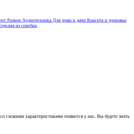
ент
Разное
Аудиотехника
Для дома и дачи
Красота и здоровье
зделия из серебра
 со схожими характеристиками появится у нас, Вы будете знать