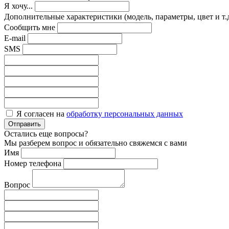
Я хочу...
Дополнительные характеристики (модель, параметры, цвет и т.д
Сообщить мне
E-mail
SMS
Я согласен на
обработку персональных данных
Отправить
Остались еще вопросы?
Мы разберем вопрос и обязательно свяжемся с вами
Имя
Номер телефона
Вопрос