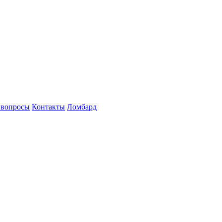
 вопросы
Контакты
Ломбард