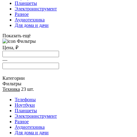
Планшеты
Электроинструмент
Разное
Аудиотехника
Для дома и дачи
Показать ещё
Фильтры
Цена,
₽
—
Категории
Фильтры
Техника
23 шт.
Телефоны
Ноутбуки
Планшеты
Электроинструмент
Разное
Аудиотехника
Для дома и дачи